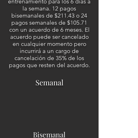
entrenamiento para los 6 dias a
la semana. 12 pagos
bisemanales de $211.43 o 24
pagos semanales de $105.71
con un acuerdo de 6 meses. El
acuerdo puede ser cancelado
en cualquier momento pero
incurrirá a un cargo de
cancelación de 35% de los
pagos que resten del acuerdo.
Semanal
Bisemanal