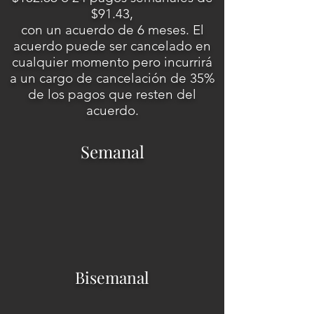
$91.43,
con un acuerdo de 6 meses. El
acuerdo puede ser cancelado en
cualquier momento pero incurrirá
a un cargo de cancelación de 35%
de los pagos que resten del
acuerdo.
Semanal
Bisemanal