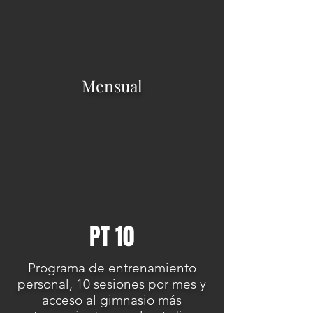
Mensual
PT 10
Programa de entrenamiento
personal, 10 sesiones por mes y
acceso al gimnasio más