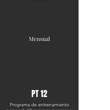
Mensual
PT 12
Programa de entrenamiento