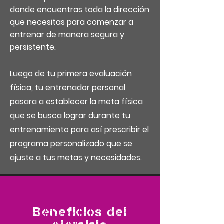
donde encuentras toda la dirección
que necesitas para comenzar a
entrenar de manera segura y
persistente.
Luego de tu primera
evaluación
física, tu entrenador personal
pasara a establecer la meta física
que se busca lograr durante tu
entrenamiento para así prescribir el
programa personalizado que se
ajuste a tus metas y necesidades.
Beneficios del