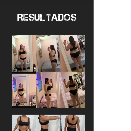
RESULTADOS