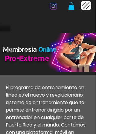
Membresía
Online
Pro-Extreme
El programa de entrenamiento en
línea es el nuevo y revolucionario
sistema de entrenamiento que te
permite entrenar dirigido por un
entrenador en cualquier parte de
Puerto Rico y el mundo. Contamos
con una plataforma móvil en