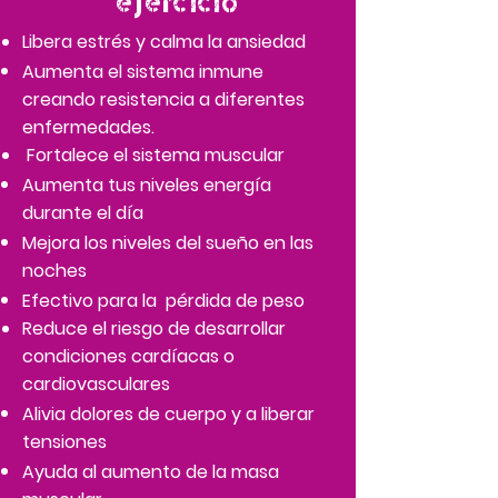
ejercicio
Libera estrés y calma la ansiedad
Aumenta el sistema inmune
creando resistencia a diferentes
enfermedades.
Fortalece el sistema muscular
Aumenta tus niveles energía
durante el día
Mejora los niveles del sueño en las
noches
Efectivo para la pérdida de peso
Reduce el riesgo de desarrollar
condiciones cardíacas o
cardiovasculares
Alivia dolores de cuerpo y a liberar
tensiones
Ayuda al aumento de la masa