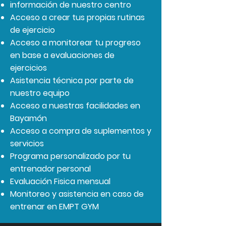
información de nuestro centro
Acceso a crear tus propias rutinas
de ejercicio
Acceso a monitorear tu progreso
en base a evaluaciones de
ejercicios
Asistencia técnica por parte de
nuestro equipo
Acceso a nuestras facilidades en
Bayamón
Acceso a compra de suplementos y
servicios
Programa personalizado por tu
entrenador personal
Evaluación Fisica mensual
Monitoreo y asistencia en caso de
entrenar en EMPT GYM