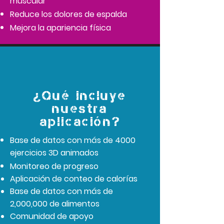
muscular
Reduce los dolores de espalda
Mejora la apariencia física
¿Qué incluye
nuestra
aplicación?
Base de datos con más de 4000
ejercicios 3D animados
Monitoreo de progreso
Aplicación de conteo de calorías
Base de datos con más de
2,000,000 de alimentos
Comunidad de apoyo